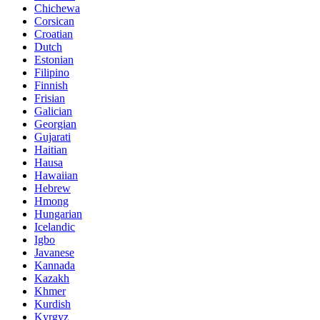
Chichewa
Corsican
Croatian
Dutch
Estonian
Filipino
Finnish
Frisian
Galician
Georgian
Gujarati
Haitian
Hausa
Hawaiian
Hebrew
Hmong
Hungarian
Icelandic
Igbo
Javanese
Kannada
Kazakh
Khmer
Kurdish
Kyrgyz