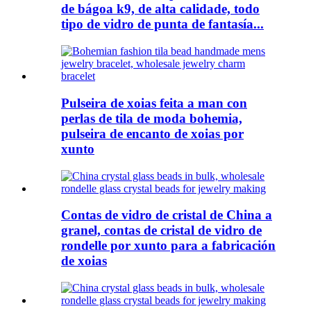
de bágoa k9, de alta calidade, todo
tipo de vidro de punta de fantasía...
Pulseira de xoias feita a man con
perlas de tila de moda bohemia,
pulseira de encanto de xoias por
xunto
Contas de vidro de cristal de China a
granel, contas de cristal de vidro de
rondelle por xunto para a fabricación
de xoias