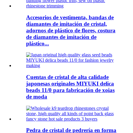
Accesorios de vestimenta, bandas de
diamantes de imitación de cristal,
adornos de plástico de flores, costura
de diamantes de imitación de
plástico...
Cuentas de cristal de alta calidade
japonesas originales MIYUKI delica
beads 11/0 para fabricación de xoias
de moda
Pedra de cristal de pedrería en forma