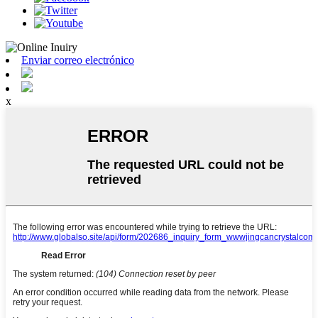
Enviar correo electrónico
x