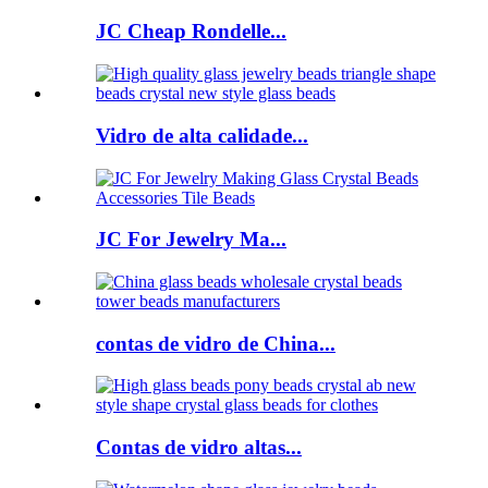
JC Cheap Rondelle...
Vidro de alta calidade...
JC For Jewelry Ma...
contas de vidro de China...
Contas de vidro altas...