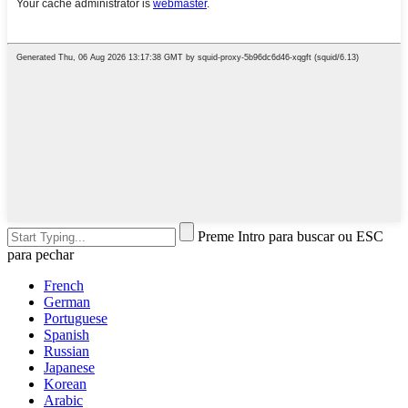
Preme Intro para buscar ou ESC
para pechar
French
German
Portuguese
Spanish
Russian
Japanese
Korean
Arabic